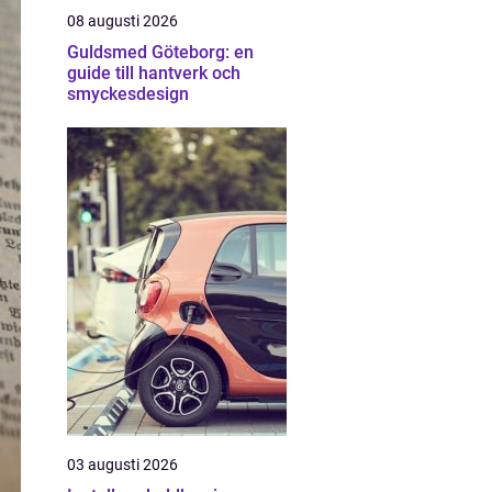
08 augusti 2026
Guldsmed Göteborg: en
guide till hantverk och
smyckesdesign
03 augusti 2026