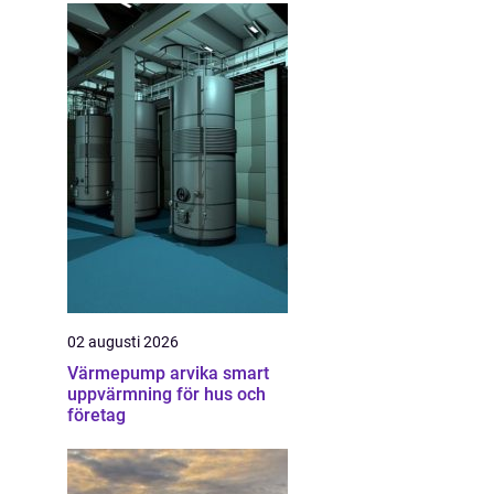
02 augusti 2026
Värmepump arvika smart
uppvärmning för hus och
företag