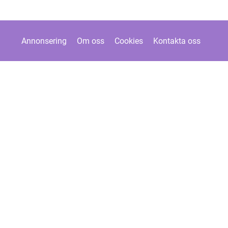
Annonsering
Om oss
Cookies
Kontakta oss