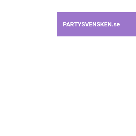
PARTYSVENSKEN.
se