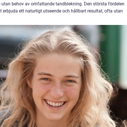
e utan behov av omfattande tandblekning. Den största fördelen
erbjuda ett naturligt utseende och hållbart resultat, ofta utan