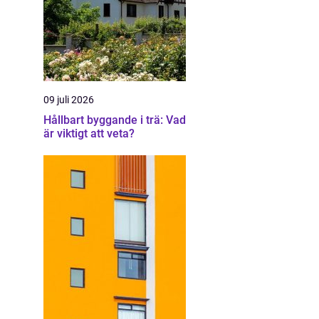
09 juli 2026
Hållbart byggande i trä: Vad
är viktigt att veta?