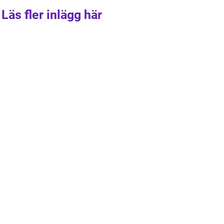
Läs fler inlägg här