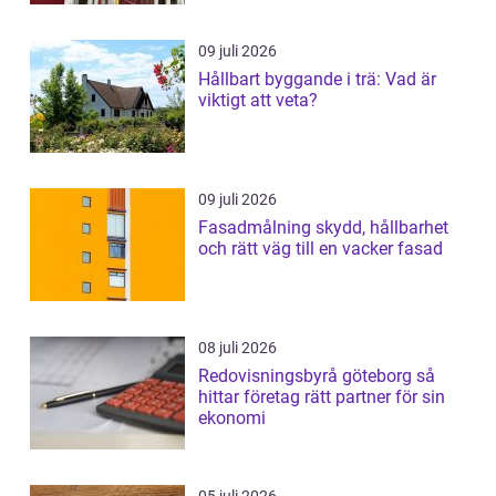
09 juli 2026
Hållbart byggande i trä: Vad är
viktigt att veta?
09 juli 2026
Fasadmålning skydd, hållbarhet
och rätt väg till en vacker fasad
08 juli 2026
Redovisningsbyrå göteborg så
hittar företag rätt partner för sin
ekonomi