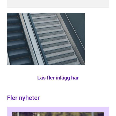
Läs fler inlägg här
Fler nyheter