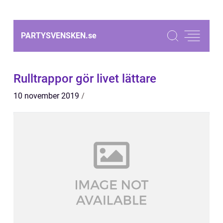
PARTYSVENSKEN.
se
Rulltrappor gör livet lättare
10 november 2019