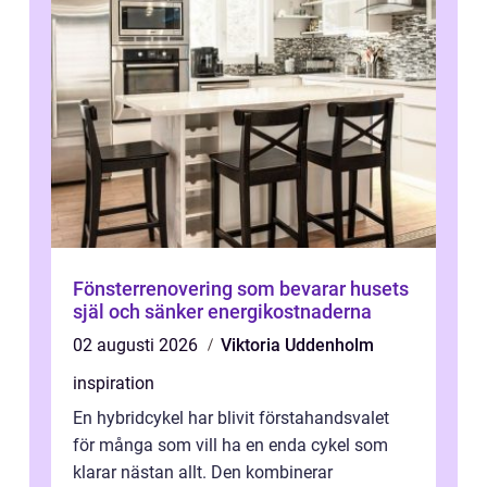
Fönsterrenovering som bevarar husets
själ och sänker energikostnaderna
02 augusti 2026
Viktoria Uddenholm
inspiration
En hybridcykel har blivit förstahandsvalet
för många som vill ha en enda cykel som
klarar nästan allt. Den kombinerar