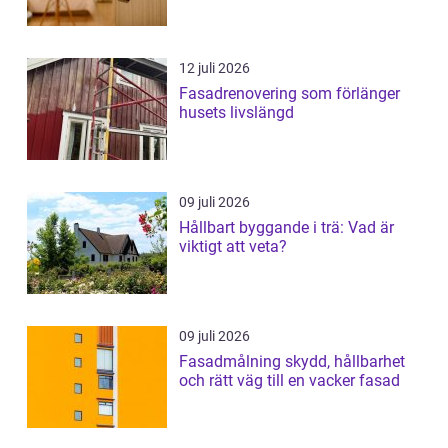
12 juli 2026
Fasadrenovering som förlänger
husets livslängd
09 juli 2026
Hållbart byggande i trä: Vad är
viktigt att veta?
09 juli 2026
Fasadmålning skydd, hållbarhet
och rätt väg till en vacker fasad