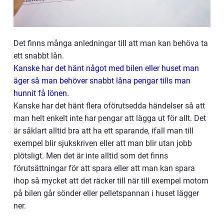
Det finns många anledningar till att man kan behöva ta
ett snabbt lån.
Kanske har det hänt något med bilen eller huset man
äger så man behöver snabbt låna pengar tills man
hunnit få lönen.
Kanske har det hänt flera oförutsedda händelser så att
man helt enkelt inte har pengar att lägga ut för allt. Det
är såklart alltid bra att ha ett sparande, ifall man till
exempel blir sjukskriven eller att man blir utan jobb
plötsligt. Men det är inte alltid som det finns
förutsättningar för att spara eller att man kan spara
ihop så mycket att det räcker till när till exempel motorn
på bilen går sönder eller pelletspannan i huset lägger
ner.