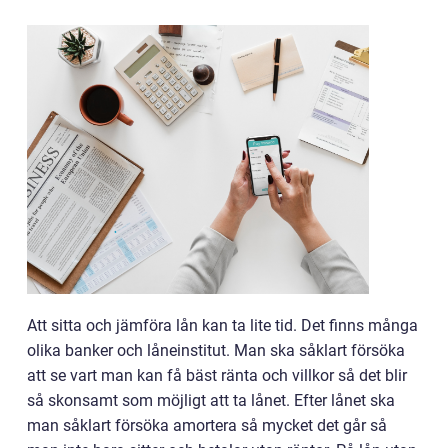
Att sitta och jämföra lån kan ta lite tid. Det finns många
olika banker och låneinstitut. Man ska såklart försöka
att se vart man kan få bäst ränta och villkor så det blir
så skonsamt som möjligt att ta lånet. Efter lånet ska
man såklart försöka amortera så mycket det går så