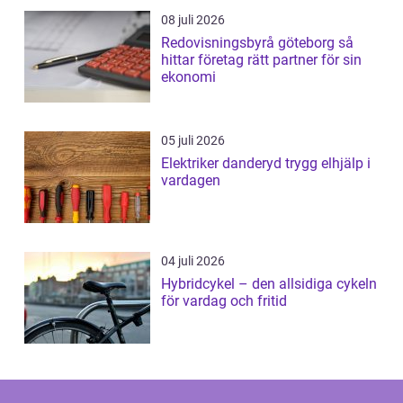
08 juli 2026
Redovisningsbyrå göteborg så
hittar företag rätt partner för sin
ekonomi
05 juli 2026
Elektriker danderyd trygg elhjälp i
vardagen
04 juli 2026
Hybridcykel – den allsidiga cykeln
för vardag och fritid