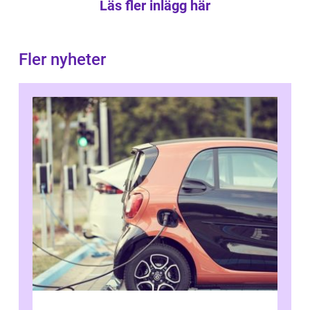
Läs fler inlägg här
Fler nyheter