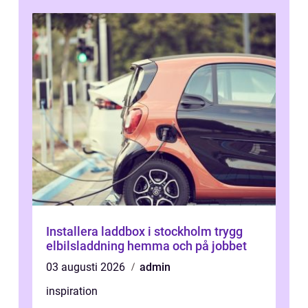
Installera laddbox i stockholm trygg
elbilsladdning hemma och på jobbet
03 augusti 2026
admin
inspiration