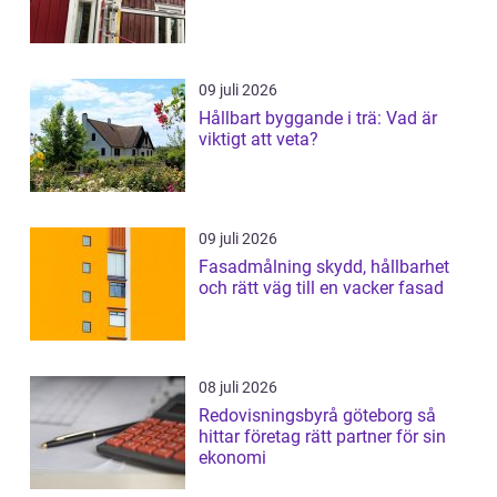
09 juli 2026
Hållbart byggande i trä: Vad är
viktigt att veta?
09 juli 2026
Fasadmålning skydd, hållbarhet
och rätt väg till en vacker fasad
08 juli 2026
Redovisningsbyrå göteborg så
hittar företag rätt partner för sin
ekonomi