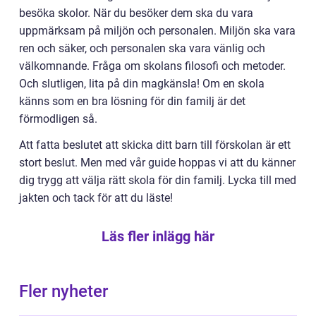
besöka skolor. När du besöker dem ska du vara
uppmärksam på miljön och personalen. Miljön ska vara
ren och säker, och personalen ska vara vänlig och
välkomnande. Fråga om skolans filosofi och metoder.
Och slutligen, lita på din magkänsla! Om en skola
känns som en bra lösning för din familj är det
förmodligen så.
Att fatta beslutet att skicka ditt barn till förskolan är ett
stort beslut. Men med vår guide hoppas vi att du känner
dig trygg att välja rätt skola för din familj. Lycka till med
jakten och tack för att du läste!
Läs fler inlägg här
Fler nyheter