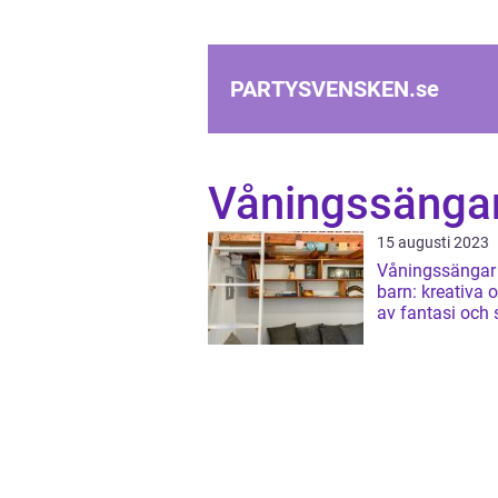
PARTYSVENSKEN.
se
Våningssänga
15 augusti 2023
Våningssängar 
barn: kreativa 
av fantasi och 