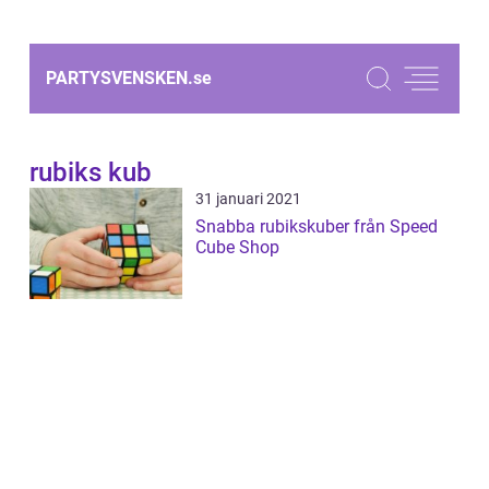
PARTYSVENSKEN.
se
rubiks kub
31 januari 2021
Snabba rubikskuber från Speed
Cube Shop