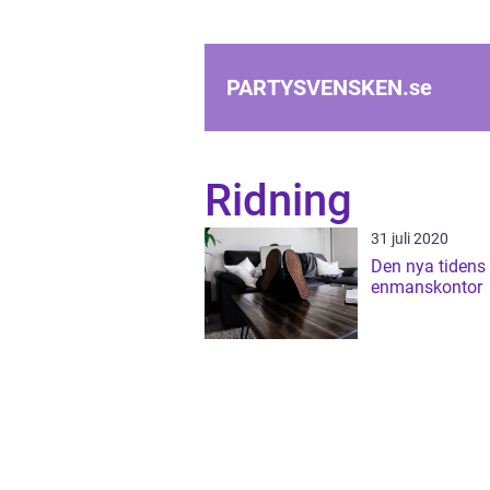
PARTYSVENSKEN.
se
Ridning
31 juli 2020
Den nya tidens
enmanskontor