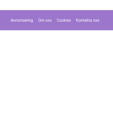
Annonsering
Om oss
Cookies
Kontakta oss