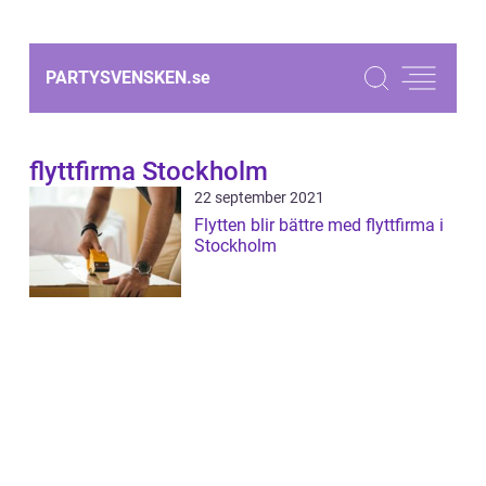
PARTYSVENSKEN.
se
flyttfirma Stockholm
22 september 2021
Flytten blir bättre med flyttfirma i
Stockholm