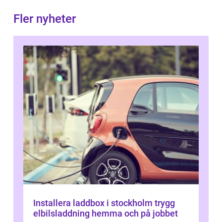
Fler nyheter
Installera laddbox i stockholm trygg
elbilsladdning hemma och på jobbet