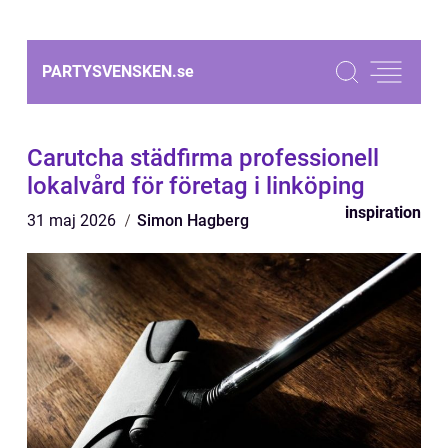
PARTYSVENSKEN.
se
Carutcha städfirma professionell
lokalvård för företag i linköping
inspiration
31 maj 2026
Simon Hagberg