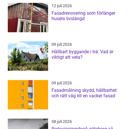
12 juli 2026
Fasadrenovering som förlänger
husets livslängd
09 juli 2026
Hållbart byggande i trä: Vad är
viktigt att veta?
09 juli 2026
Fasadmålning skydd, hållbarhet
och rätt väg till en vacker fasad
08 juli 2026
Redovisningsbyrå göteborg så