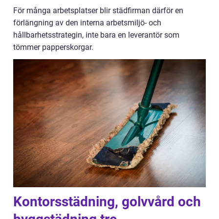
För många arbetsplatser blir städfirman därför en
förlängning av den interna arbetsmiljö- och
hållbarhetsstrategin, inte bara en leverantör som
tömmer papperskorgar.
Kontorsstädning, golvvård och