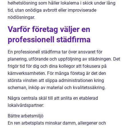
helhetslösning som håller lokalerna i skick under lång
tid, utan onödiga avbrott eller improviserade
nödlösningar.
Varför företag väljer en
professionell städfirma
En professionell städfirma tar över ansvaret för
planering, utförande och uppföljning av städningen. Det
frigör tid för dig och dina kollegor att fokusera på
kärnverksamheten. För många företag är det den
största vinsten att slippa administrationen kring
scheman, inköp av material och kvalitetssäkring.
Några centrala skäl till att anlita en etablerad
lokalvårdspartner:
Bättre arbetsmiljö
En ren arbetsplats minskar damm, allergener och