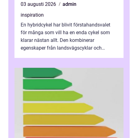
03 augusti 2026
admin
inspiration
En hybridcykel har blivit förstahandsvalet
för många som vill ha en enda cykel som
klarar nästan allt. Den kombinerar
egenskaper från landsvägscyklar och
mountainbikes,...