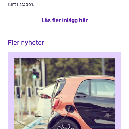
runt i staden.
Läs fler inlägg här
Fler nyheter