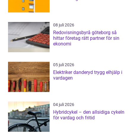
08 juli 2026
Redovisningsbyrå göteborg så
hittar företag rätt partner för sin
ekonomi
05 juli 2026
Elektriker danderyd trygg elhjälp i
vardagen
04 juli 2026
Hybridcykel – den allsidiga cykeln
för vardag och fritid