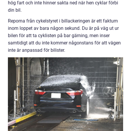
hög fart och inte hinner sakta ned när hen cyklar förbi
din bil.
Reporna från cykelstyret i billackeringen är ett faktum
inom loppet av bara någon sekund. Du är på väg ut ur
bilen för att ta cyklisten på bar gärning, men inser
samtidigt att du inte kommer någonstans för att vägen
inte är anpassad för bilister.