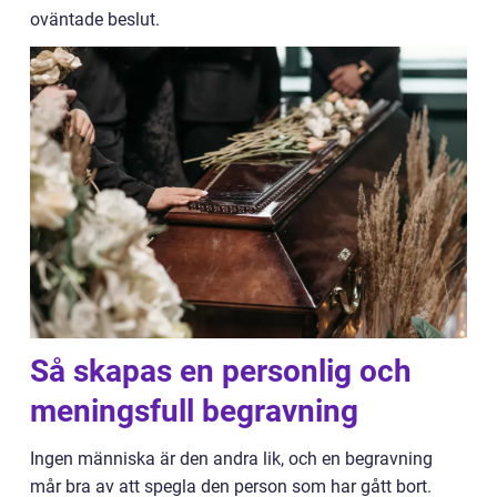
oväntade beslut.
Så skapas en personlig och
meningsfull begravning
Ingen människa är den andra lik, och en begravning
mår bra av att spegla den person som har gått bort.