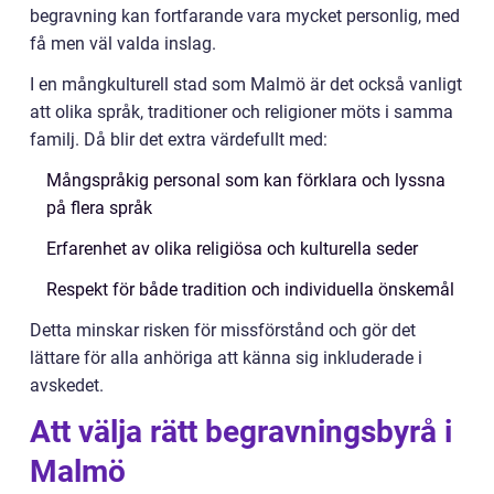
begravning kan fortfarande vara mycket personlig, med
få men väl valda inslag.
I en mångkulturell stad som Malmö är det också vanligt
att olika språk, traditioner och religioner möts i samma
familj. Då blir det extra värdefullt med:
Mångspråkig personal som kan förklara och lyssna
på flera språk
Erfarenhet av olika religiösa och kulturella seder
Respekt för både tradition och individuella önskemål
Detta minskar risken för missförstånd och gör det
lättare för alla anhöriga att känna sig inkluderade i
avskedet.
Att välja rätt begravningsbyrå i
Malmö