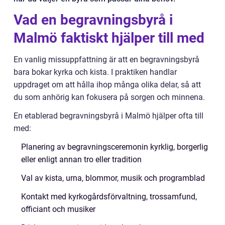
Vad en begravningsbyrå i
Malmö faktiskt hjälper till med
En vanlig missuppfattning är att en begravningsbyrå
bara bokar kyrka och kista. I praktiken handlar
uppdraget om att hålla ihop många olika delar, så att
du som anhörig kan fokusera på sorgen och minnena.
En etablerad begravningsbyrå i Malmö hjälper ofta till
med:
Planering av begravningsceremonin kyrklig, borgerlig
eller enligt annan tro eller tradition
Val av kista, urna, blommor, musik och programblad
Kontakt med kyrkogårdsförvaltning, trossamfund,
officiant och musiker