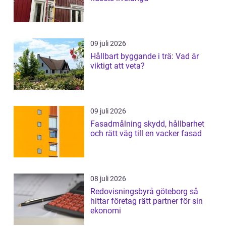
09 juli 2026
Hållbart byggande i trä: Vad är
viktigt att veta?
09 juli 2026
Fasadmålning skydd, hållbarhet
och rätt väg till en vacker fasad
08 juli 2026
Redovisningsbyrå göteborg så
hittar företag rätt partner för sin
ekonomi