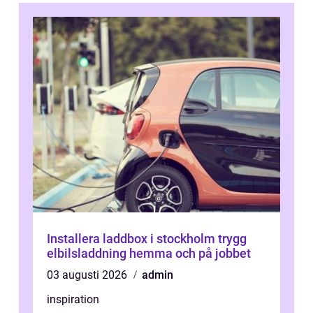
Installera laddbox i stockholm trygg
elbilsladdning hemma och på jobbet
03 augusti 2026
admin
inspiration