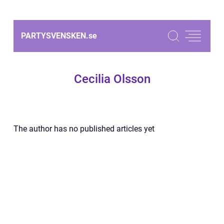
PARTYSVENSKEN.
se
Cecilia Olsson
The author has no published articles yet