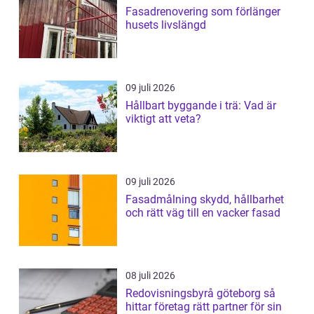
Fasadrenovering som förlänger
husets livslängd
09 juli 2026
Hållbart byggande i trä: Vad är
viktigt att veta?
09 juli 2026
Fasadmålning skydd, hållbarhet
och rätt väg till en vacker fasad
08 juli 2026
Redovisningsbyrå göteborg så
hittar företag rätt partner för sin