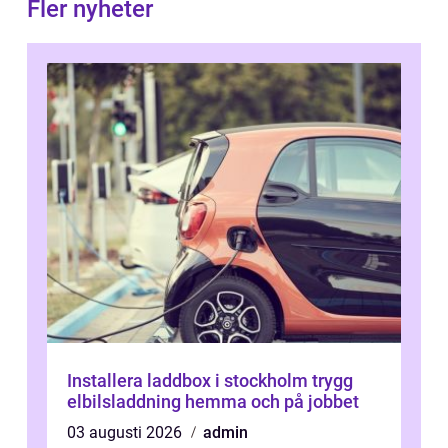
Fler nyheter
Installera laddbox i stockholm trygg
elbilsladdning hemma och på jobbet
03 augusti 2026
admin