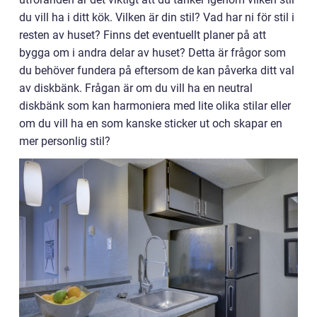
du vill ha i ditt kök. Vilken är din stil? Vad har ni för stil i
resten av huset? Finns det eventuellt planer på att
bygga om i andra delar av huset? Detta är frågor som
du behöver fundera på eftersom de kan påverka ditt val
av diskbänk. Frågan är om du vill ha en neutral
diskbänk som kan harmoniera med lite olika stilar eller
om du vill ha en som kanske sticker ut och skapar en
mer personlig stil?