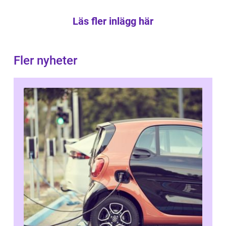
Läs fler inlägg här
Fler nyheter