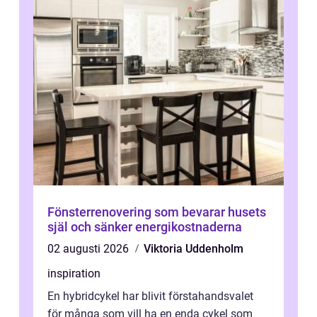
Fönsterrenovering som bevarar husets
själ och sänker energikostnaderna
02 augusti 2026
Viktoria Uddenholm
inspiration
En hybridcykel har blivit förstahandsvalet
för många som vill ha en enda cykel som