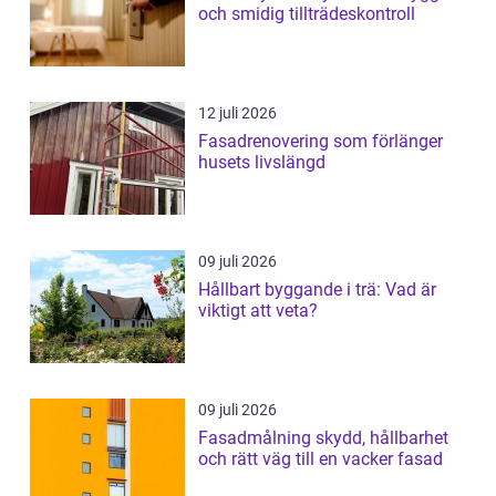
och smidig tillträdeskontroll
12 juli 2026
Fasadrenovering som förlänger
husets livslängd
09 juli 2026
Hållbart byggande i trä: Vad är
viktigt att veta?
09 juli 2026
Fasadmålning skydd, hållbarhet
och rätt väg till en vacker fasad