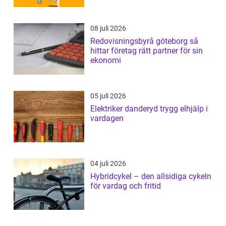
08 juli 2026
Redovisningsbyrå göteborg så
hittar företag rätt partner för sin
ekonomi
05 juli 2026
Elektriker danderyd trygg elhjälp i
vardagen
04 juli 2026
Hybridcykel – den allsidiga cykeln
för vardag och fritid